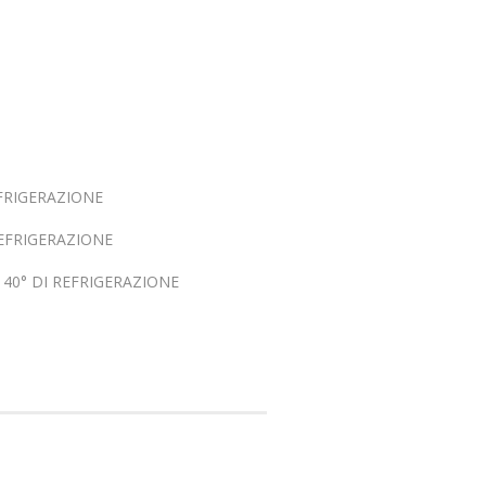
FRIGERAZIONE
REFRIGERAZIONE
/ 40° DI REFRIGERAZIONE