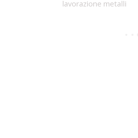
lavorazione metalli