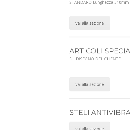
STANDARD Lunghezza 310mm
vai alla sezione
ARTICOLI SPECIA
SU DISEGNO DEL CLIENTE
vai alla sezione
STELI ANTIVIBR
vai alla sezione