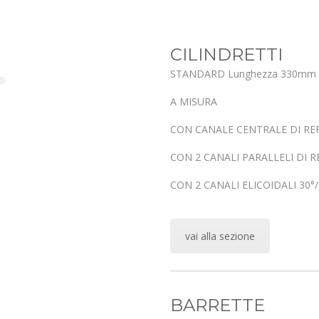
CILINDRETTI
STANDARD
Lunghezza 330mm
A MISURA
CON CANALE CENTRALE DI RE
CON 2 CANALI PARALLELI DI 
CON 2 CANALI ELICOIDALI 30°
vai alla sezione
BARRETTE