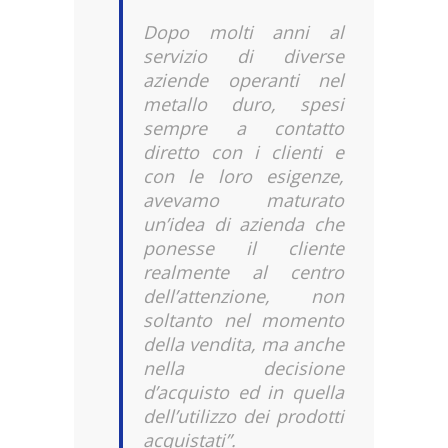
Dopo molti anni al
servizio di diverse
aziende operanti nel
metallo duro, spesi
sempre a contatto
diretto con i clienti e
con le loro esigenze,
avevamo maturato
un’idea di azienda che
ponesse il cliente
realmente al centro
dell’attenzione, non
soltanto nel momento
della vendita, ma anche
nella decisione
d’acquisto ed in quella
dell’utilizzo dei prodotti
acquistati”.