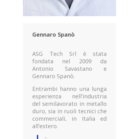
Gennaro Spanò
ASG Tech Srl è stata
fondata nel 2009 da
Antonio Savastano e
Gennaro Spanò.
Entrambi hanno una lunga
esperienza nell’industria
del semilavorato in metallo
duro, sia in ruoli tecnici che
commerciali, in Italia ed
all’estero.
“